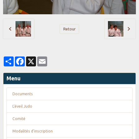
Retour
Partager
Facebook
X
Email
Menu
Documents
L'éveil Judo
Comité
Modalités d'inscription