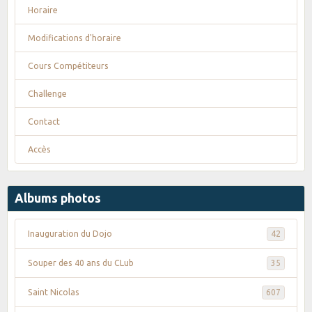
Horaire
Modifications d'horaire
Cours Compétiteurs
Challenge
Contact
Accès
Albums photos
Inauguration du Dojo
42
Souper des 40 ans du CLub
35
Saint Nicolas
607