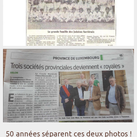
50 années séparent ces deux photos !