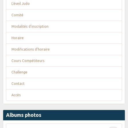
L'éveil Judo
Comité
Modalités d'inscription
Horaire
Modifications d'horaire
Cours Compétiteurs
Challenge
Contact
Accès
Albums photos