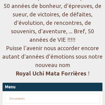
50 années de bonheur, d'épreuves, de
sueur, de victoires, de défaites,
d'évolution, de rencontres, de
souvenirs, d'aventure, ... Bref, 50
années de VIE !!!!!
Puisse l'avenir nous accorder encore
autant d'années d'émotions sous notre
nouveau nom
Royal Uchi Mata Forrières
!
Menu
Documents