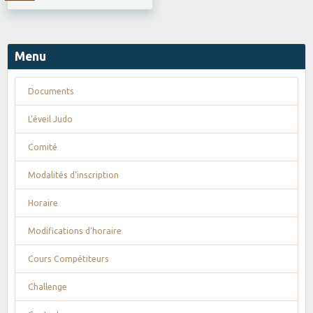
Menu
Documents
L'éveil Judo
Comité
Modalités d'inscription
Horaire
Modifications d'horaire
Cours Compétiteurs
Challenge