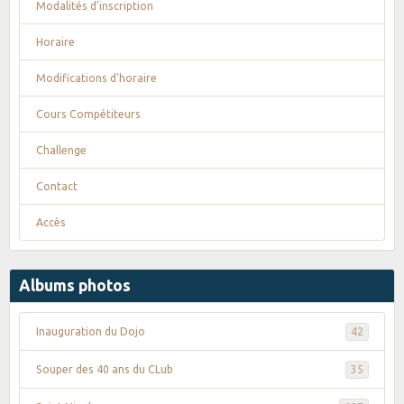
Modalités d'inscription
Horaire
Modifications d'horaire
Cours Compétiteurs
Challenge
Contact
Accès
Albums photos
Inauguration du Dojo
42
Souper des 40 ans du CLub
35