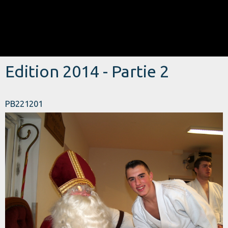
Edition 2014 - Partie 2
PB221201