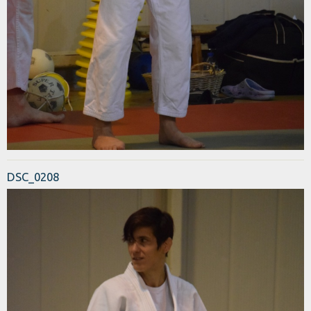
DSC_0208