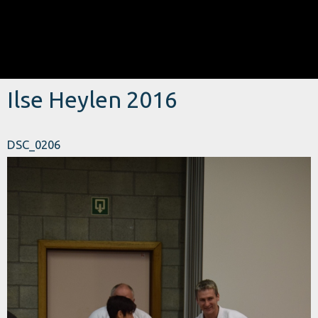
Ilse Heylen 2016
DSC_0206