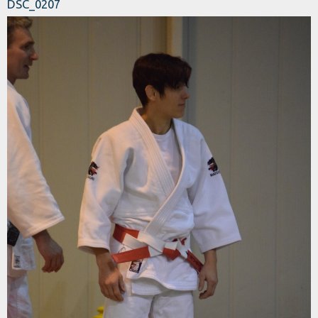
DSC_0207