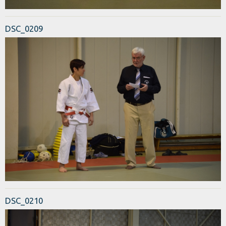
DSC_0209
DSC_0210