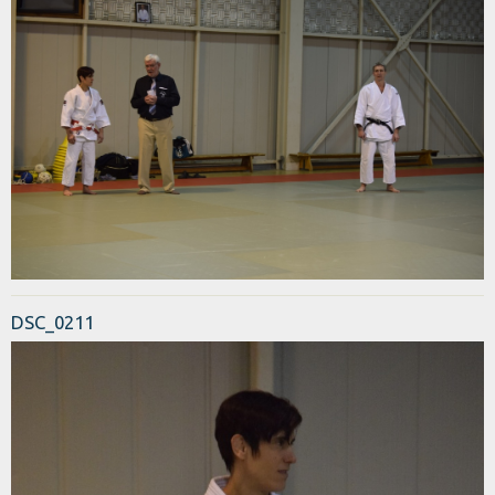
DSC_0211