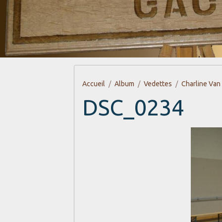
Accueil
Album
Vedettes
Charline Van
DSC_0234