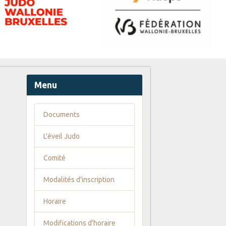
Menu
Documents
L'éveil Judo
Comité
Modalités d'inscription
Horaire
Modifications d'horaire