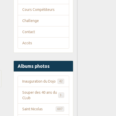
Cours Compétiteurs
Challenge
Contact
Accès
Albums photos
Inauguration du Dojo
42
Souper des 40 ans du
35
CLub
Saint Nicolas
607