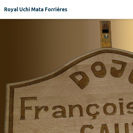
Royal Uchi Mata Forrières