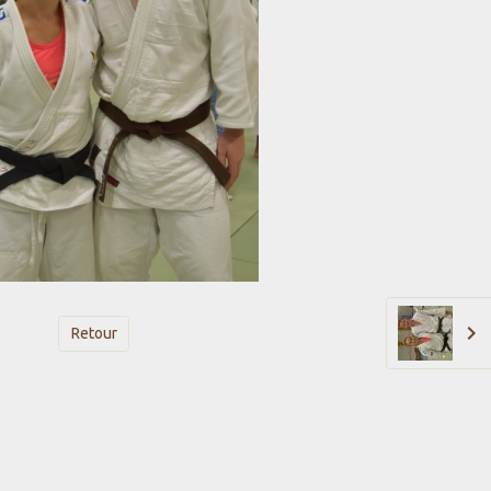
Retour