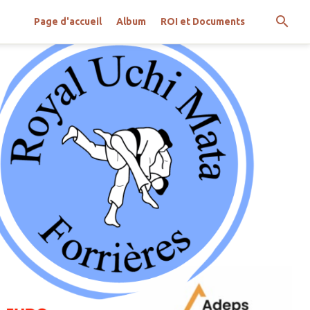
Page d'accueil
Album
ROI et Documents