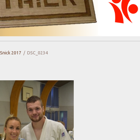
 Snick 2017
DSC_0234