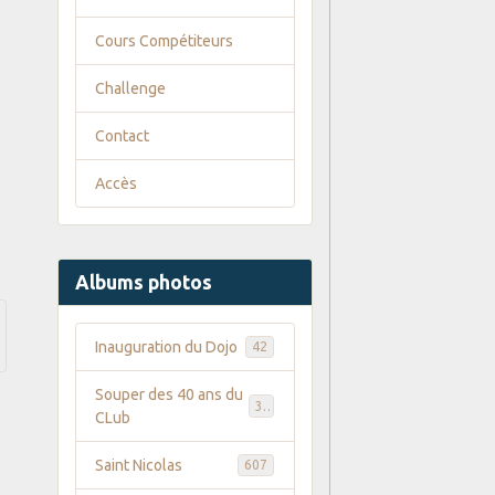
Cours Compétiteurs
Challenge
Contact
Accès
Albums photos
Inauguration du Dojo
42
Souper des 40 ans du
35
CLub
Saint Nicolas
607