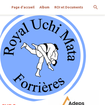
Page d'accueil
Album
ROI et Documents