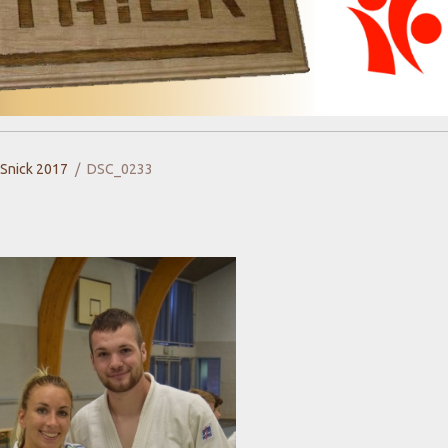
 Snick 2017
DSC_0233