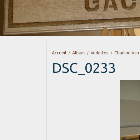
Accueil
Album
Vedettes
Charline Van
DSC_0233