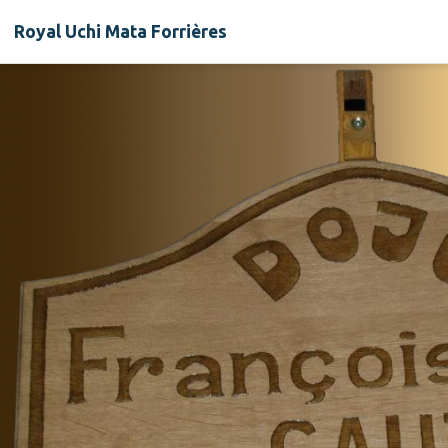
Royal Uchi Mata Forrières