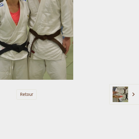
Retour