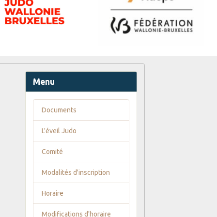
Menu
Documents
L'éveil Judo
Comité
Modalités d'inscription
Horaire
Modifications d'horaire