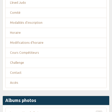
L'éveil Judo
Comité
Modalités d'inscription
Horaire
Modifications d'horaire
Cours Compétiteurs
Challenge
Contact
Accès
Albums photos