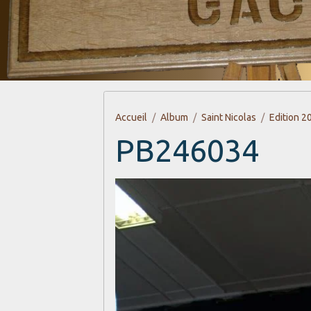
Accueil
Album
Saint Nicolas
Edition 2
PB246034