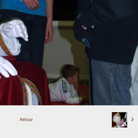
Retour