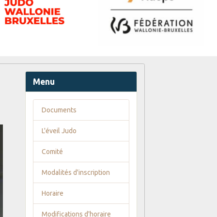
Menu
Documents
L'éveil Judo
Comité
Modalités d'inscription
Horaire
Modifications d'horaire