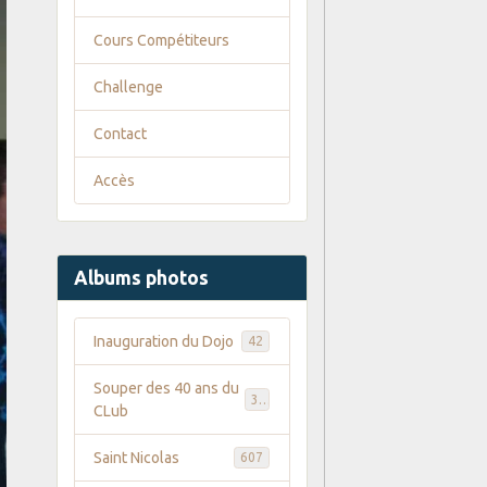
Cours Compétiteurs
Challenge
Contact
Accès
Albums photos
Inauguration du Dojo
42
Souper des 40 ans du
35
CLub
Saint Nicolas
607