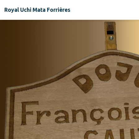
Royal Uchi Mata Forrières