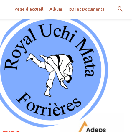
Page d'accueil
Album
ROI et Documents