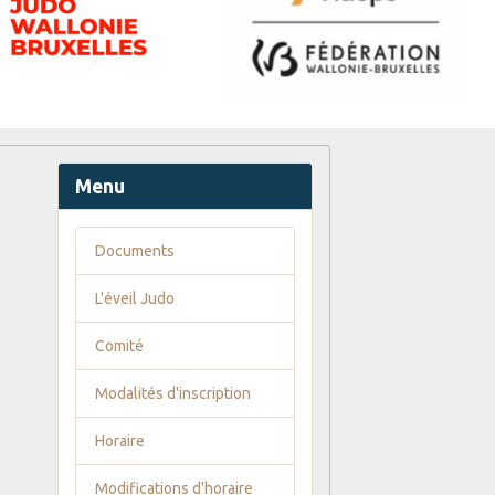
Menu
Documents
L'éveil Judo
Comité
Modalités d'inscription
Horaire
Modifications d'horaire