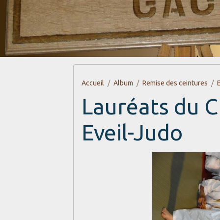
Accueil
Album
Remise des ceintures
Lauréats du C
Eveil-Judo