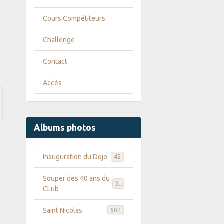
Cours Compétiteurs
Challenge
Contact
Accès
Albums photos
Inauguration du Dojo
42
Souper des 40 ans du
35
CLub
Saint Nicolas
607