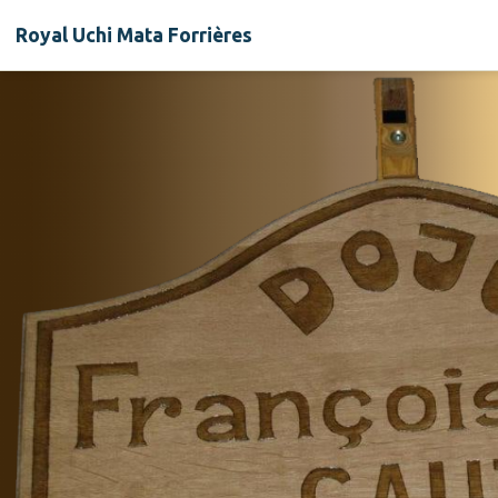
Royal Uchi Mata Forrières