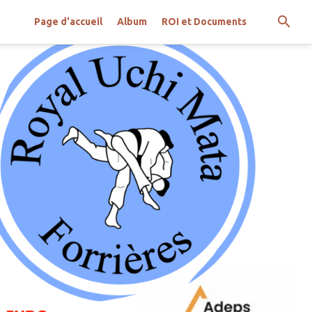
Page d'accueil
Album
ROI et Documents