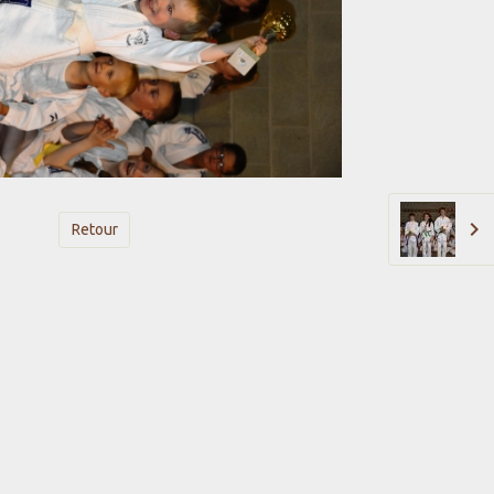
Retour