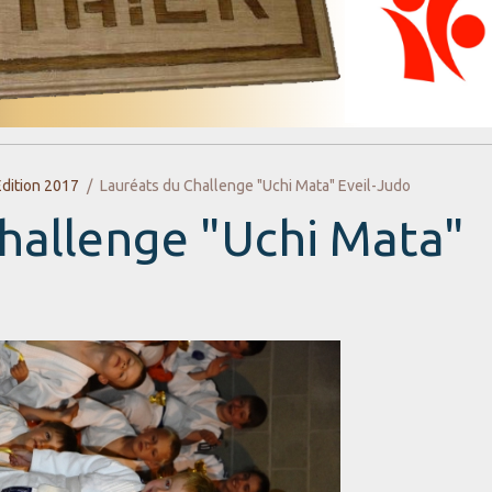
Edition 2017
Lauréats du Challenge "Uchi Mata" Eveil-Judo
hallenge "Uchi Mata"