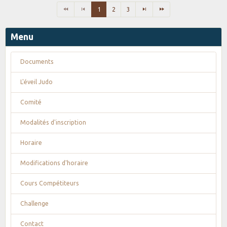
1
2
3
Menu
Documents
L'éveil Judo
Comité
Modalités d'inscription
Horaire
Modifications d'horaire
Cours Compétiteurs
Challenge
Contact