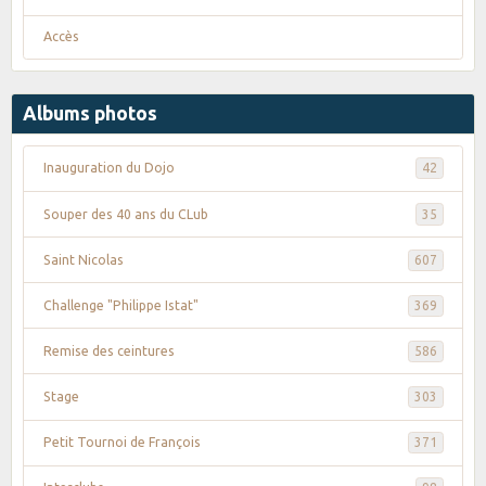
Accès
Albums photos
Inauguration du Dojo
42
Souper des 40 ans du CLub
35
Saint Nicolas
607
Challenge "Philippe Istat"
369
Remise des ceintures
586
Stage
303
Petit Tournoi de François
371