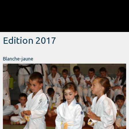
Edition 2017
Blanche-jaune