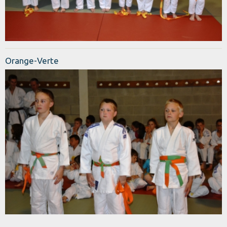
Orange-Verte