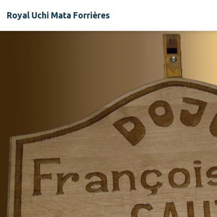
Royal Uchi Mata Forrières