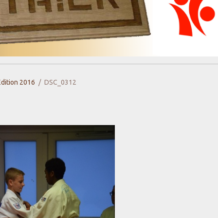
Edition 2016
DSC_0312