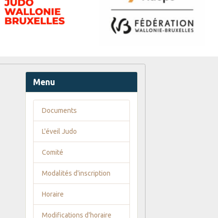
Menu
Documents
L'éveil Judo
Comité
Modalités d'inscription
Horaire
Modifications d'horaire