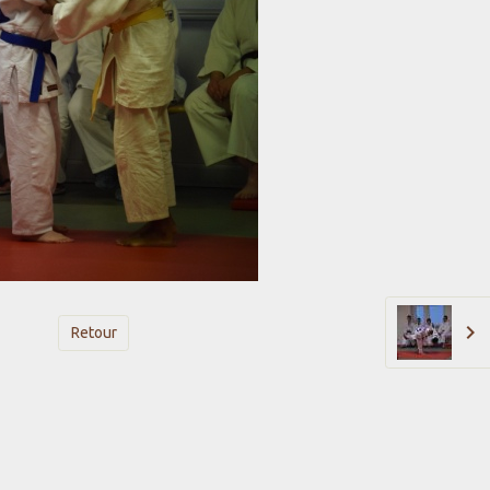
Retour