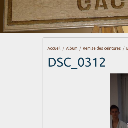
Accueil
Album
Remise des ceintures
DSC_0312