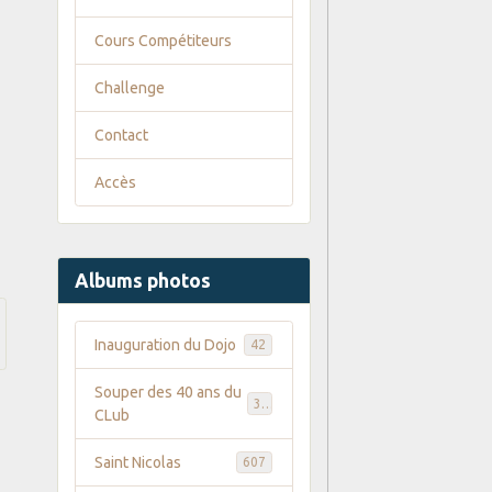
Cours Compétiteurs
Challenge
Contact
Accès
Albums photos
Inauguration du Dojo
42
Souper des 40 ans du
35
CLub
Saint Nicolas
607