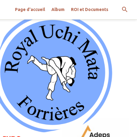
Page d'accueil
Album
ROI et Documents