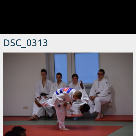
DSC_0313