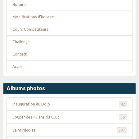
Horaire
Modifications d'horaire
Cours Compétiteurs
Challenge
Contact
Accès
Albums photos
Inauguration du Dojo
42
Souper des 40 ans du CLub
35
Saint Nicolas
607