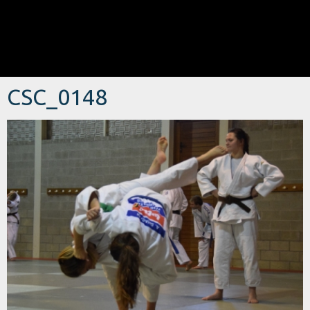
CSC_0148