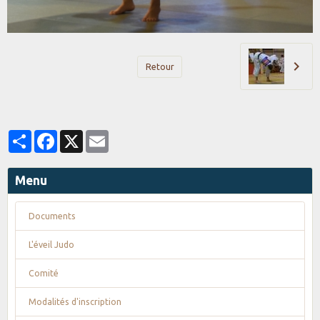
Retour
Partager
Facebook
X
Email
Menu
Documents
L'éveil Judo
Comité
Modalités d'inscription