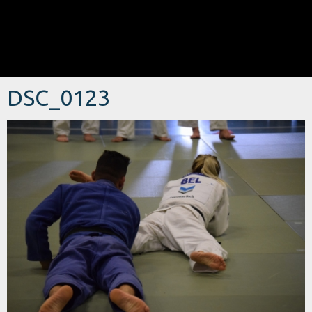
DSC_0123