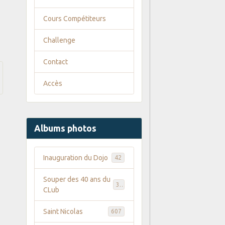
Cours Compétiteurs
Challenge
Contact
Accès
Albums photos
Inauguration du Dojo
42
Souper des 40 ans du
35
CLub
Saint Nicolas
607