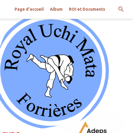
Page d'accueil
Album
ROI et Documents