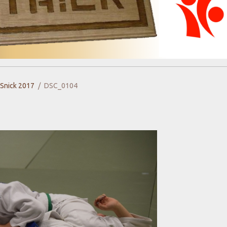
 Snick 2017
DSC_0104