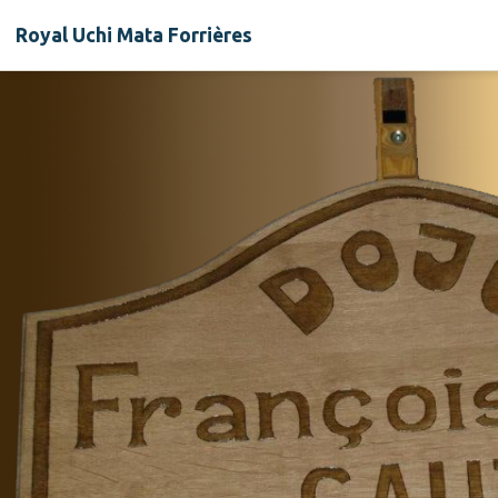
Royal Uchi Mata Forrières