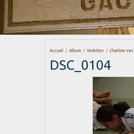
Accueil
Album
Vedettes
Charline Van
DSC_0104