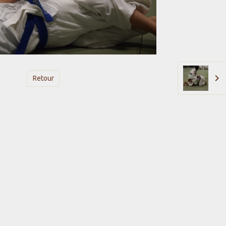
Retour