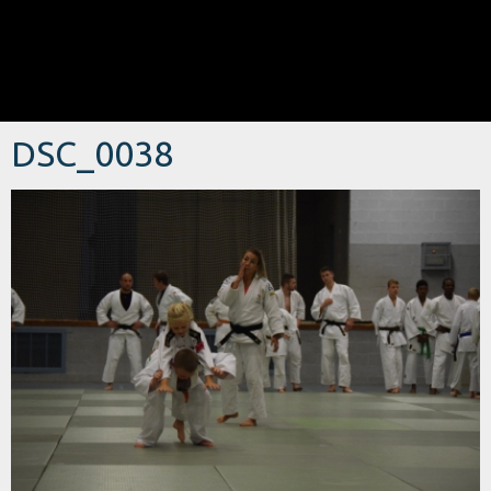
DSC_0038