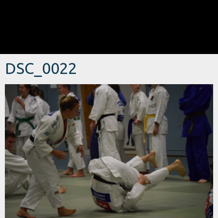
DSC_0022