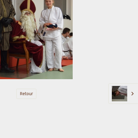
Retour