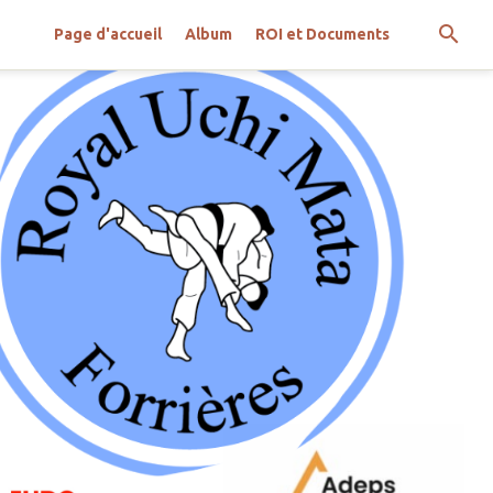
Page d'accueil
Album
ROI et Documents