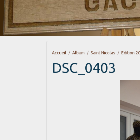
Accueil
Album
Saint Nicolas
Edition 2
DSC_0403