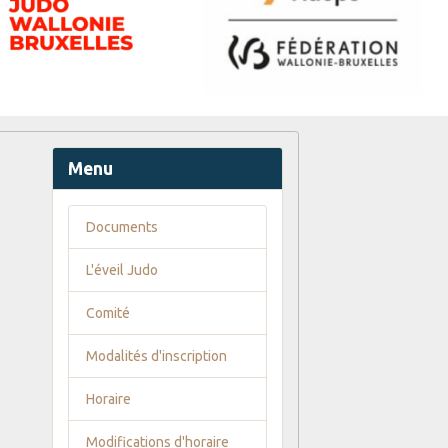
Menu
Documents
L'éveil Judo
Comité
Modalités d'inscription
Horaire
Modifications d'horaire