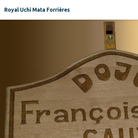
Royal Uchi Mata Forrières