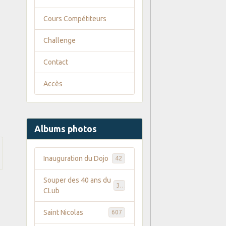
Cours Compétiteurs
Challenge
Contact
Accès
Albums photos
Inauguration du Dojo
42
Souper des 40 ans du
35
CLub
Saint Nicolas
607