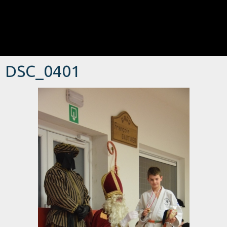
DSC_0401