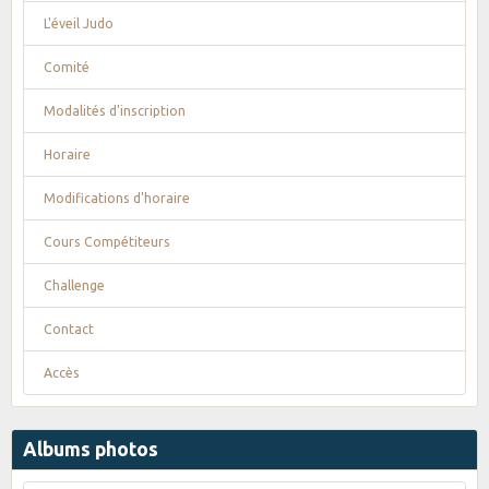
L'éveil Judo
Comité
Modalités d'inscription
Horaire
Modifications d'horaire
Cours Compétiteurs
Challenge
Contact
Accès
Albums photos