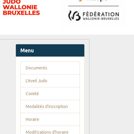
Menu
Documents
L'éveil Judo
Comité
Modalités d'inscription
Horaire
Modifications d'horaire