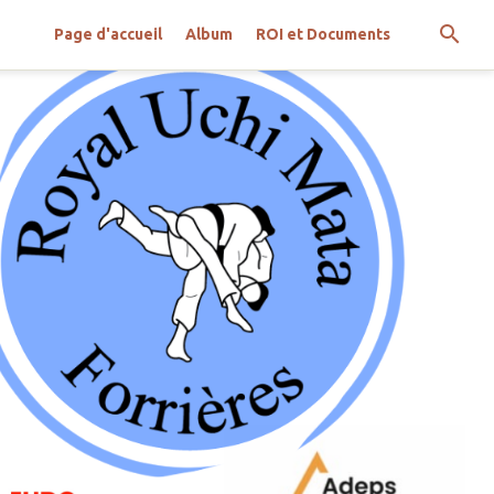
Page d'accueil
Album
ROI et Documents