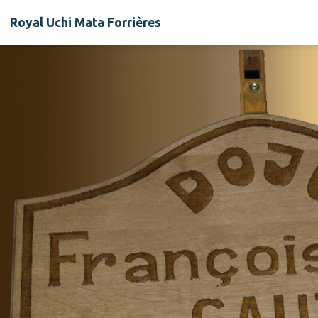
Royal Uchi Mata Forrières