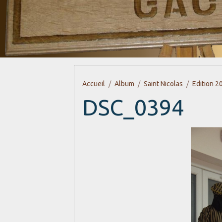
Accueil
Album
Saint Nicolas
Edition 2
DSC_0394