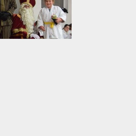
Retour