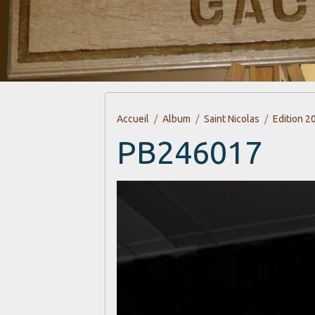
Accueil
Album
Saint Nicolas
Edition 2
PB246017