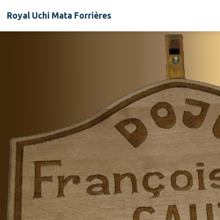
Royal Uchi Mata Forrières