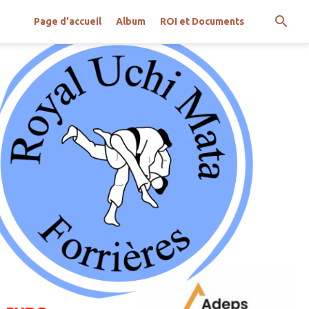
Page d'accueil
Album
ROI et Documents