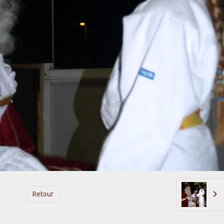
Retour