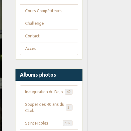
Cours Compétiteurs
Challenge
Contact
Accès
Albums photos
Inauguration du Dojo
42
Souper des 40 ans du
35
CLub
Saint Nicolas
607