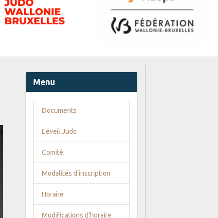
Menu
Documents
L'éveil Judo
Comité
Modalités d'inscription
Horaire
Modifications d'horaire