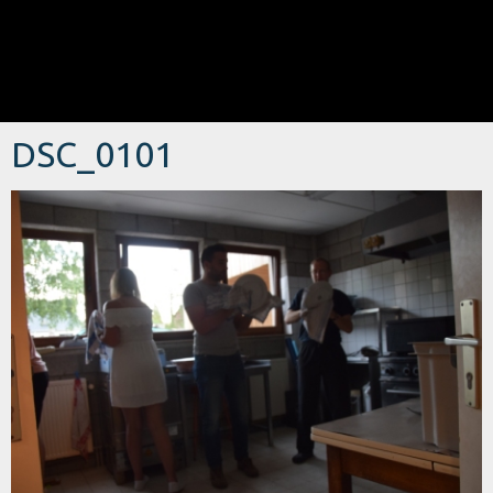
DSC_0101