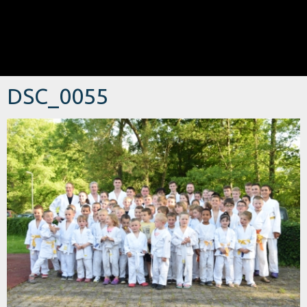
DSC_0055