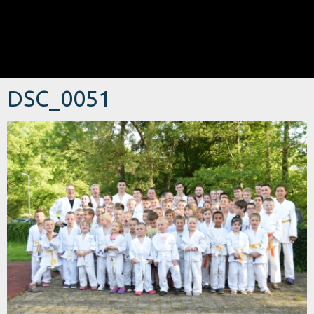
DSC_0051