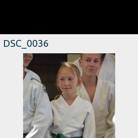
DSC_0036