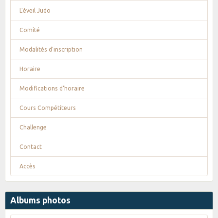
L'éveil Judo
Comité
Modalités d'inscription
Horaire
Modifications d'horaire
Cours Compétiteurs
Challenge
Contact
Accès
Albums photos