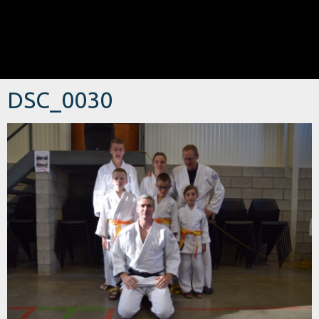
DSC_0030