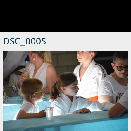
DSC_0005