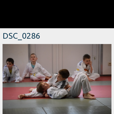
DSC_0286