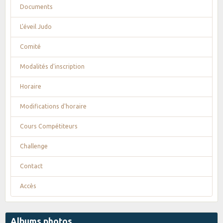
Documents
L'éveil Judo
Comité
Modalités d'inscription
Horaire
Modifications d'horaire
Cours Compétiteurs
Challenge
Contact
Accès
Albums photos