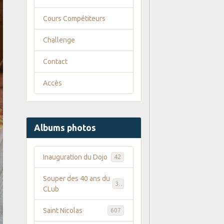
Cours Compétiteurs
Challenge
Contact
Accès
Albums photos
Inauguration du Dojo
42
Souper des 40 ans du
35
CLub
Saint Nicolas
607