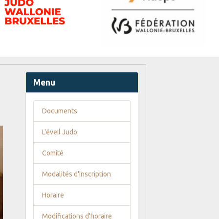
Menu
Documents
L'éveil Judo
Comité
Modalités d'inscription
Horaire
Modifications d'horaire