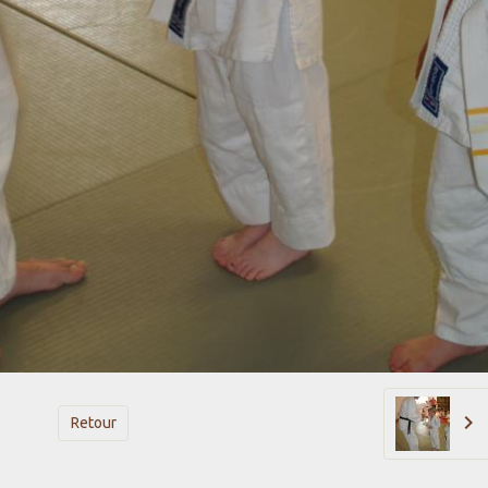
Retour