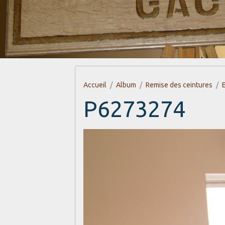
Accueil
Album
Remise des ceintures
P6273274