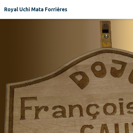
Royal Uchi Mata Forrières