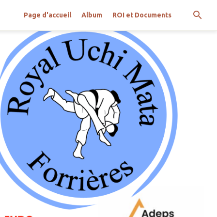
Page d'accueil
Album
ROI et Documents