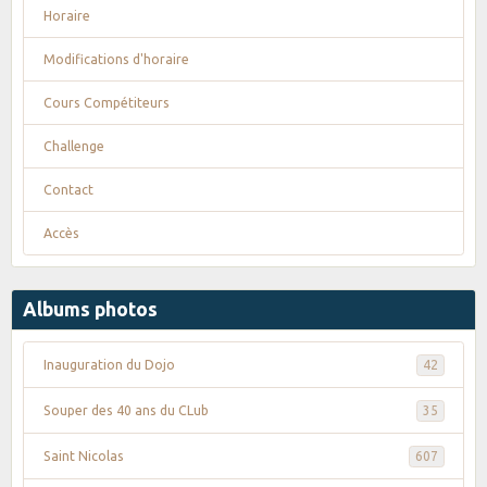
Horaire
Modifications d'horaire
Cours Compétiteurs
Challenge
Contact
Accès
Albums photos
Inauguration du Dojo
42
Souper des 40 ans du CLub
35
Saint Nicolas
607