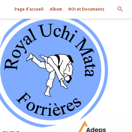
Page d'accueil
Album
ROI et Documents