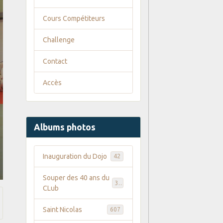
Cours Compétiteurs
Challenge
Contact
Accès
Albums photos
Inauguration du Dojo
42
Souper des 40 ans du
35
CLub
Saint Nicolas
607