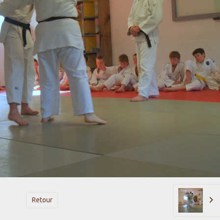
Retour