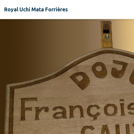
Royal Uchi Mata Forrières