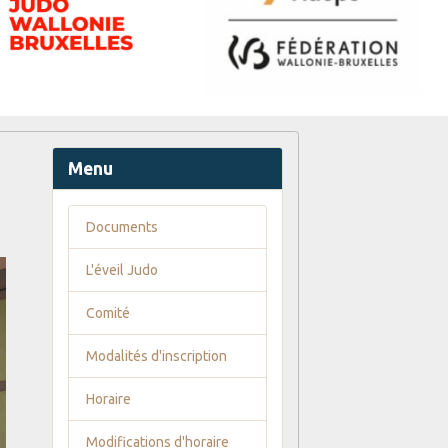
Menu
Documents
L'éveil Judo
Comité
Modalités d'inscription
Horaire
Modifications d'horaire