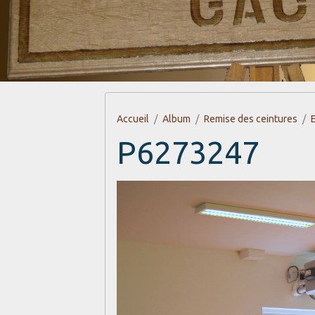
Accueil
Album
Remise des ceintures
P6273247