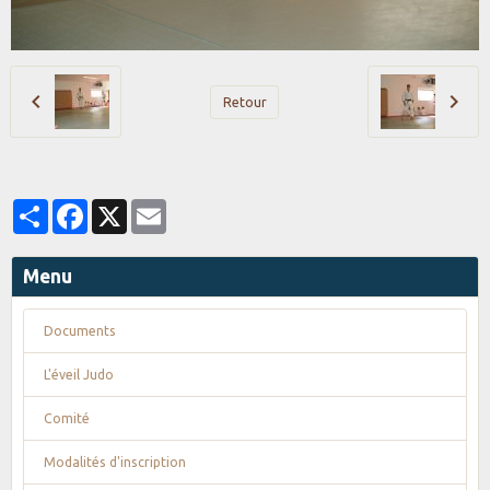
Retour
Partager
Facebook
X
Email
Menu
Documents
L'éveil Judo
Comité
Modalités d'inscription