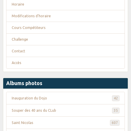
Horaire
Modifications d'horaire
Cours Compétiteurs
Challenge
Contact
Accès
Albums photos
Inauguration du Dojo
42
Souper des 40 ans du CLub
35
Saint Nicolas
607