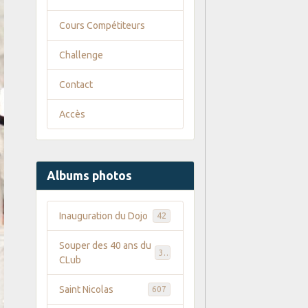
Cours Compétiteurs
Challenge
Contact
Accès
Albums photos
Inauguration du Dojo
42
Souper des 40 ans du
35
CLub
Saint Nicolas
607