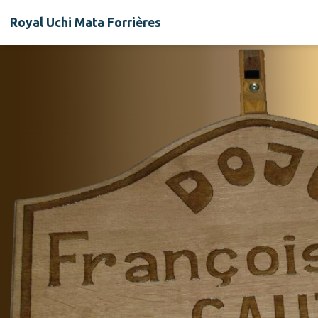
Royal Uchi Mata Forrières