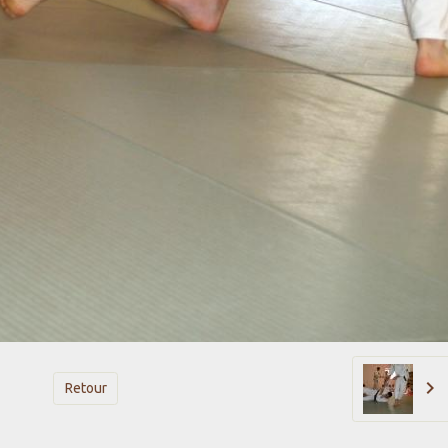
Retour