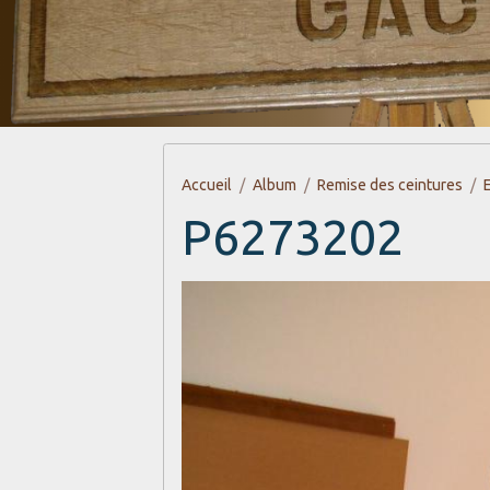
Accueil
Album
Remise des ceintures
P6273202