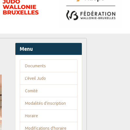
Menu
Documents
L'éveil Judo
Comité
Modalités d'inscription
Horaire
Modifications d'horaire