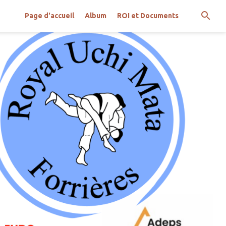
Page d'accueil
Album
ROI et Documents