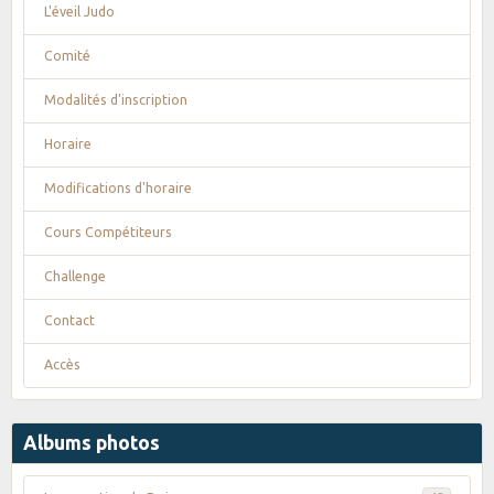
L'éveil Judo
Comité
Modalités d'inscription
Horaire
Modifications d'horaire
Cours Compétiteurs
Challenge
Contact
Accès
Albums photos