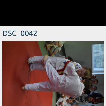
DSC_0042