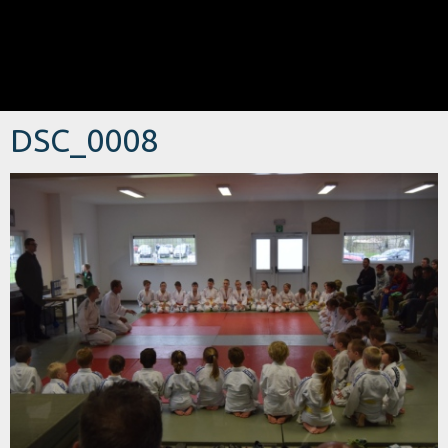
DSC_0008