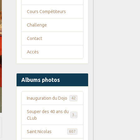
Cours Compétiteurs
Challenge
Contact
Accès
Albums photos
Inauguration du Dojo
42
Souper des 40 ans du
35
CLub
Saint Nicolas
607