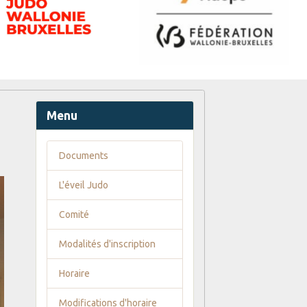
Menu
Documents
L'éveil Judo
Comité
Modalités d'inscription
Horaire
Modifications d'horaire