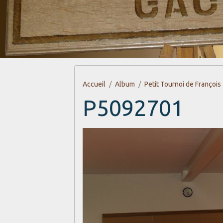
Accueil
Album
Petit Tournoi de François
P5092701