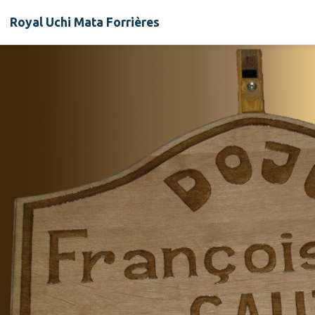
Royal Uchi Mata Forrières