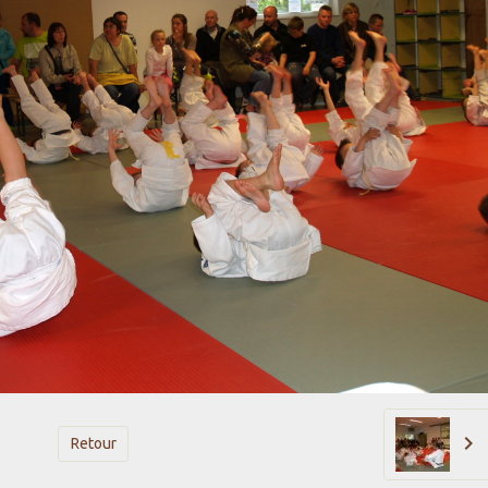
Retour