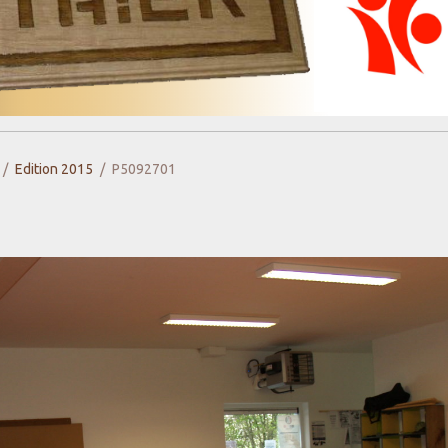
Edition 2015
P5092701