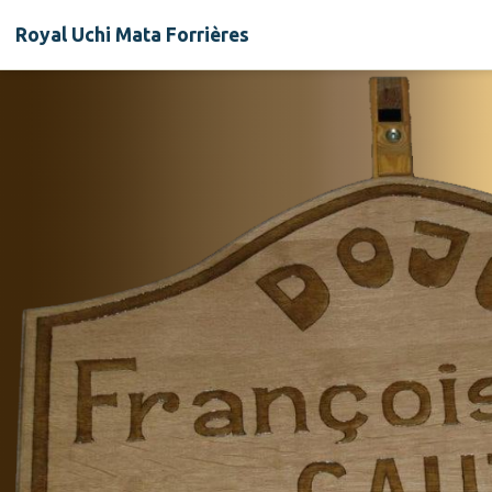
Royal Uchi Mata Forrières