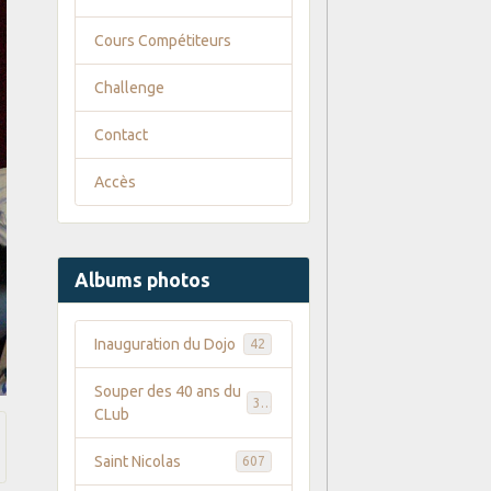
Cours Compétiteurs
Challenge
Contact
Accès
Albums photos
Inauguration du Dojo
42
Souper des 40 ans du
35
CLub
Saint Nicolas
607