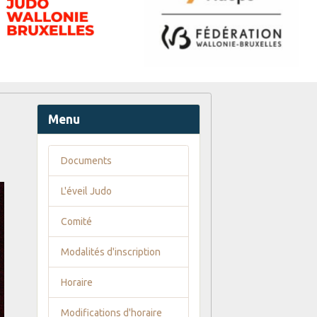
Menu
Documents
L'éveil Judo
Comité
Modalités d'inscription
Horaire
Modifications d'horaire