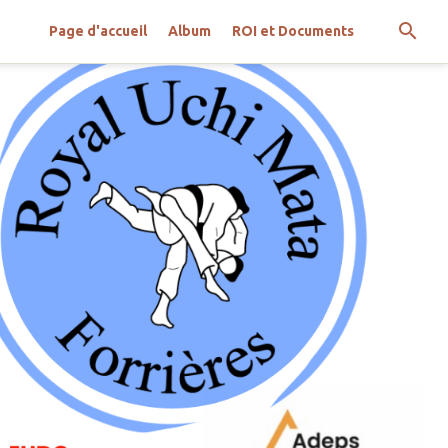
Page d'accueil
Album
ROI et Documents