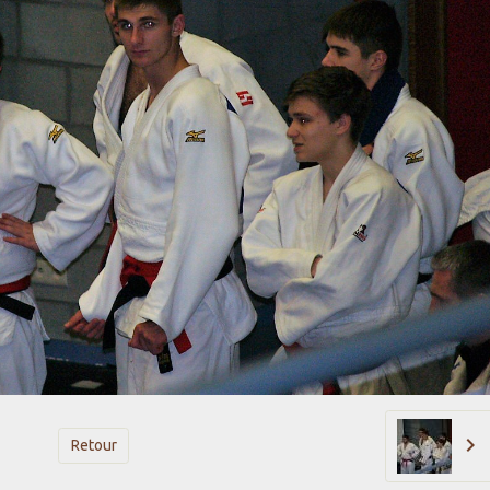
Retour