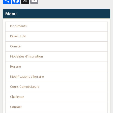
Menu
Documents
L'éveil Judo
Comité
Modalités d'inscription
Horaire
Modifications d'horaire
Cours Compétiteurs
Challenge
Contact