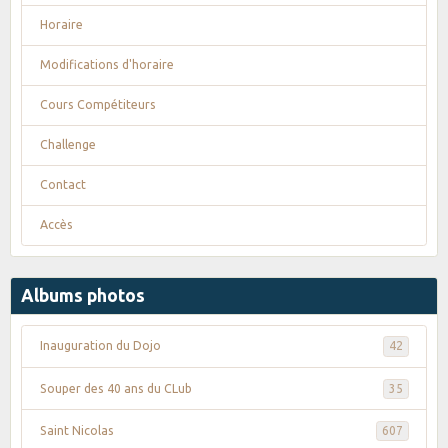
Horaire
Modifications d'horaire
Cours Compétiteurs
Challenge
Contact
Accès
Albums photos
Inauguration du Dojo
42
Souper des 40 ans du CLub
35
Saint Nicolas
607