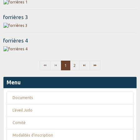
forrières 3
forrières 4
1
2
Menu
Documents
L'éveil Judo
Comité
Modalités d'inscription