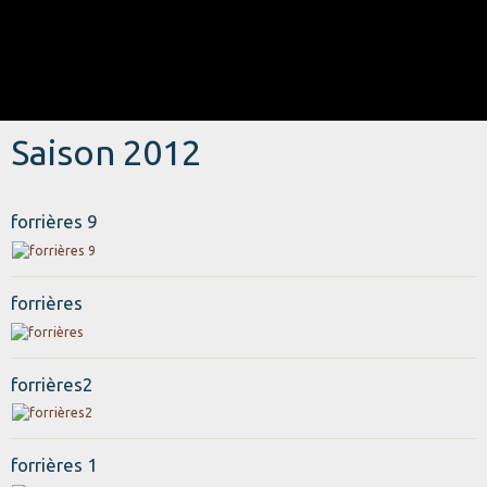
Saison 2012
forrières 9
forrières
forrières2
forrières 1