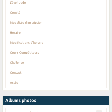
L'éveil Judo
Comité
Modalités d'inscription
Horaire
Modifications d'horaire
Cours Compétiteurs
Challenge
Contact
Accès
Albums photos