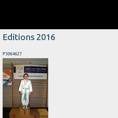
Editions 2016
P3064627