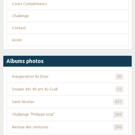
Cours Compétiteurs
Challenge
Contact
Accès
Albums photos
Inauguration du Dojo
42
Souper des 40 ans du CLub
35
Saint Nicolas
607
Challenge "Philippe Istat"
369
Remise des ceintures
586