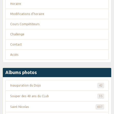
Horaire
Modifications d'horaire
Cours Compétiteurs
Challenge
Contact
Accès
Albums photos
Inauguration du Dojo
42
Souper des 40 ans du CLub
35
Saint Nicolas
607