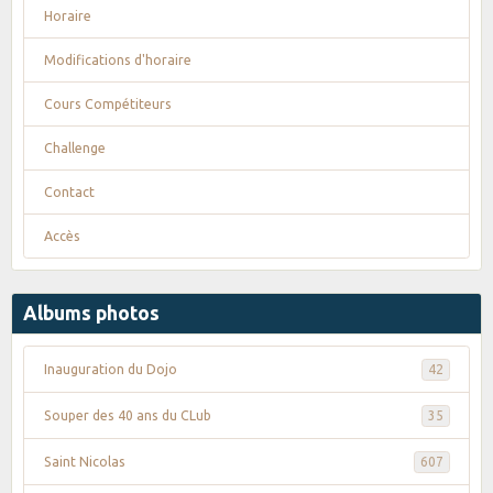
Horaire
Modifications d'horaire
Cours Compétiteurs
Challenge
Contact
Accès
Albums photos
Inauguration du Dojo
42
Souper des 40 ans du CLub
35
Saint Nicolas
607