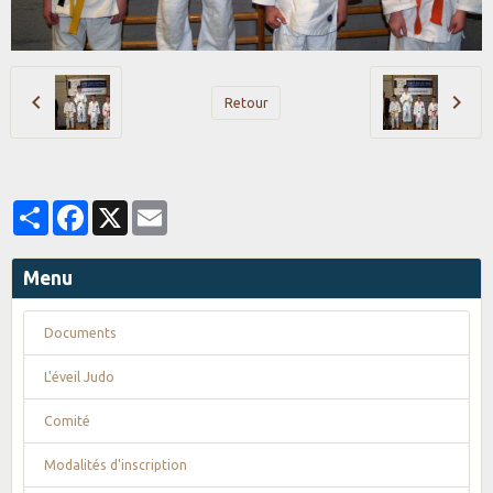
Retour
Partager
Facebook
X
Email
Menu
Documents
L'éveil Judo
Comité
Modalités d'inscription