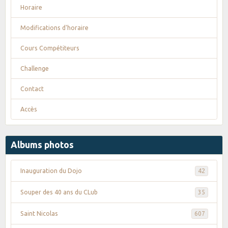
Horaire
Modifications d'horaire
Cours Compétiteurs
Challenge
Contact
Accès
Albums photos
Inauguration du Dojo
42
Souper des 40 ans du CLub
35
Saint Nicolas
607