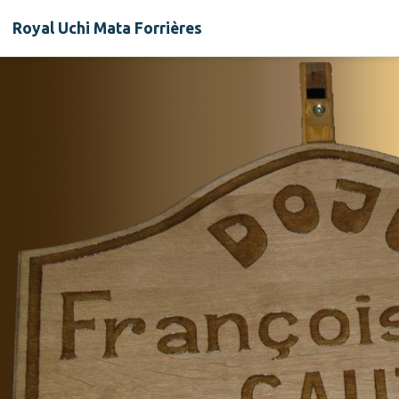
Royal Uchi Mata Forrières