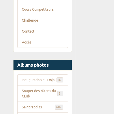
Cours Compétiteurs
Challenge
Contact
Accès
Albums photos
Inauguration du Dojo
42
Souper des 40 ans du
35
CLub
Saint Nicolas
607