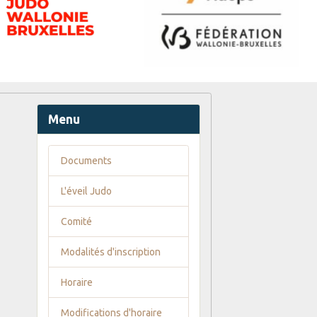
Menu
Documents
L'éveil Judo
Comité
Modalités d'inscription
Horaire
Modifications d'horaire