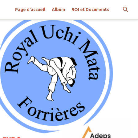
Page d'accueil
Album
ROI et Documents