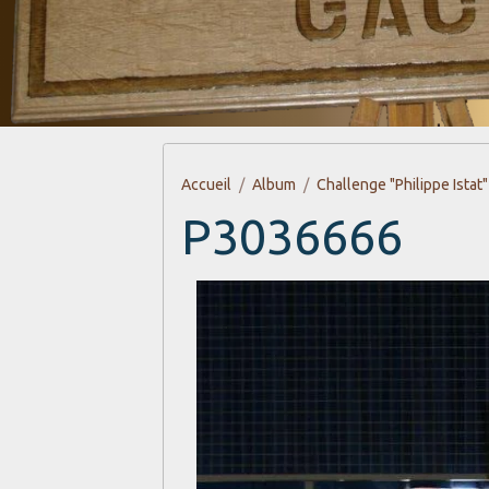
Accueil
Album
Challenge "Philippe Istat"
P3036666