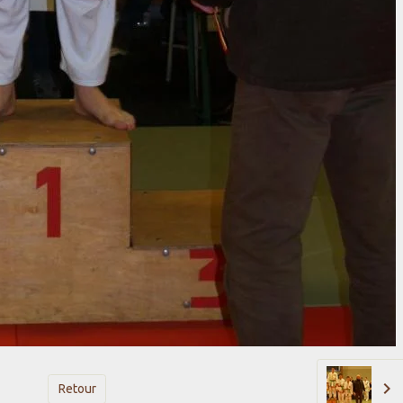
Retour