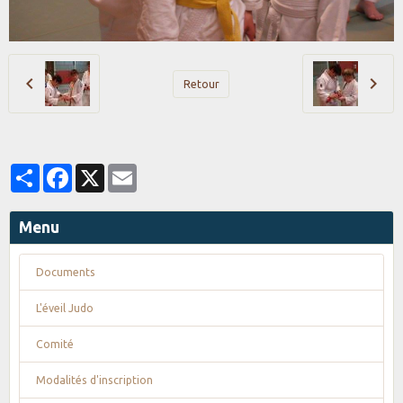
Retour
Partager
Facebook
X
Email
Menu
Documents
L'éveil Judo
Comité
Modalités d'inscription