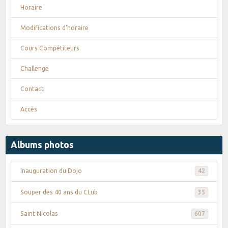
Horaire
Modifications d'horaire
Cours Compétiteurs
Challenge
Contact
Accès
Albums photos
Inauguration du Dojo
42
Souper des 40 ans du CLub
35
Saint Nicolas
607