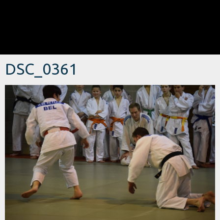
DSC_0361