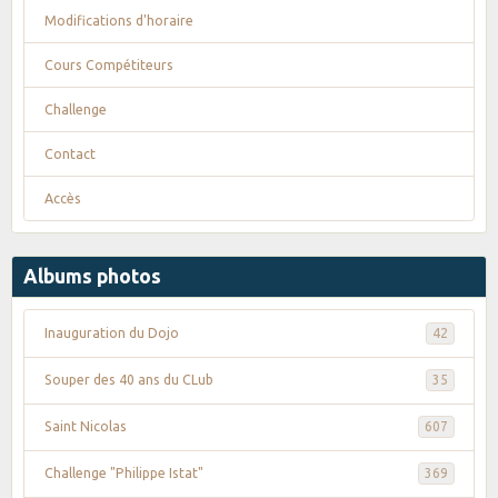
Modifications d'horaire
Cours Compétiteurs
Challenge
Contact
Accès
Albums photos
Inauguration du Dojo
42
Souper des 40 ans du CLub
35
Saint Nicolas
607
Challenge "Philippe Istat"
369